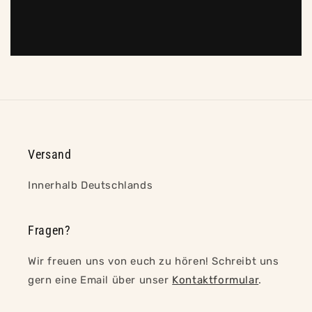
Versand
Innerhalb Deutschlands
Fragen?
Wir freuen uns von euch zu hören! Schreibt uns
gern eine Email über unser
Kontaktformular
.