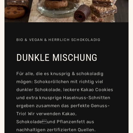
BIO & VEGAN & HERRLICH SCHOKOLADIG
DUNKLE MISCHUNG
Für alle, die es knusprig & schokoladig
mögen: Schokoröllchen mit richtig viel
dunkler Schokolade, leckere Kakao Cookies
und extra knusprige Haselnuss-Schnitten
ergeben zusammen das perfekte Genuss-
Trio! Wir verwenden Kakao,
Schokoladeund Pflanzenfett aus
nachhaltigen zertifizierten Quellen.