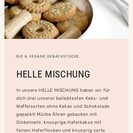
BIO & VEGANE GEBÄCKSTÜCKE
HELLE MISCHUNG
In unsere HELLE MISCHUNG haben wir für
dich drei unserer beliebtesten Keks- und
Waffelsorten ohne Kakao und Schokolade
gepackt! Mürbe Ähren gebacken mit
Dinkelmehl, knusprige Haferkekse mit
feinen Haferflocken und knusprig zarte