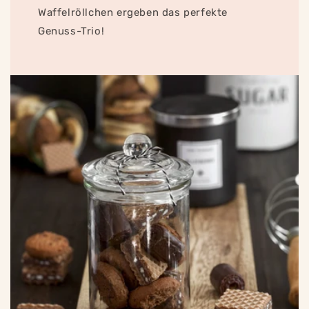
Waffelröllchen ergeben das perfekte
Genuss-Trio!